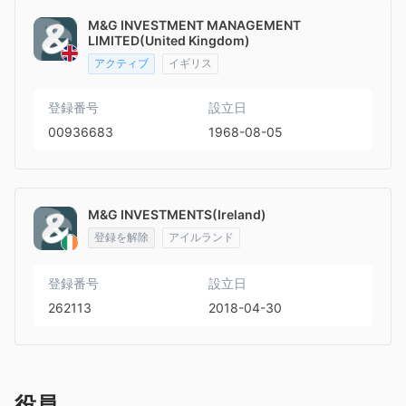
M&G INVESTMENT MANAGEMENT
LIMITED(United Kingdom)
アクティブ
イギリス
登録番号
設立日
00936683
1968-08-05
M&G INVESTMENTS(Ireland)
登録を解除
アイルランド
登録番号
設立日
262113
2018-04-30
役員