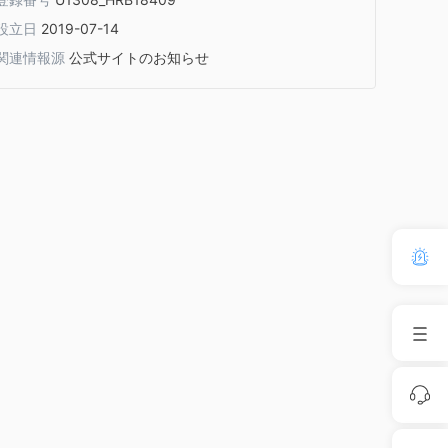
設立日
2019-07-14
関連情報源
公式サイトのお知らせ