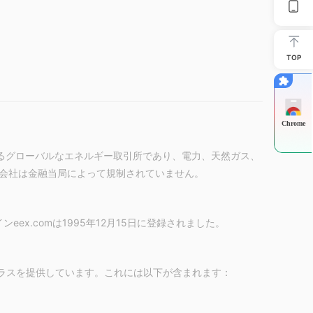
TOP
Chrome
するグローバルなエネルギー取引所であり、電力、天然ガス、
会社は金融当局によって規制されていません。
eex.comは1995年12月15日に登録されました。
クラスを提供しています。これには以下が含まれます：