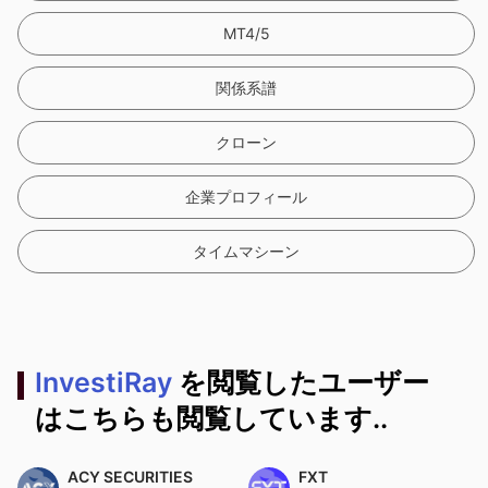
MT4/5
関係系譜
クローン
企業プロフィール
タイムマシーン
InvestiRay
を閲覧したユーザー
はこちらも閲覧しています..
ACY SECURITIES
FXT