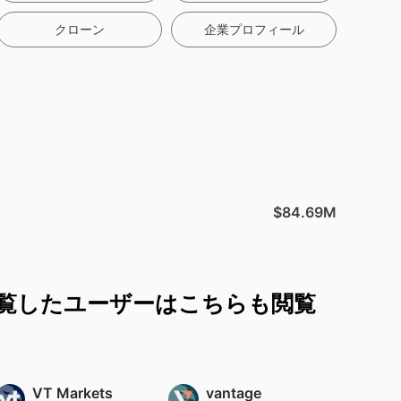
クローン
企業プロフィール
$84.69M
覧したユーザーはこちらも閲覧
VT Markets
vantage