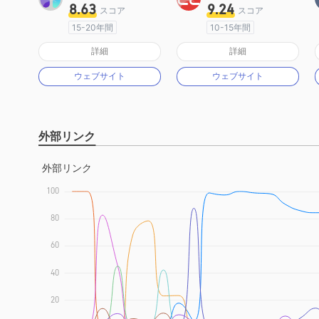
8.63
9.24
スコア
スコア
15-20年間
10-15年間
オーストラリア規制
オーストラリア規制
詳細
詳細
マーケットメイキングライセンス（MM）
マーケットメイキングライセンス（MM）
ウェブサイト
ウェブサイト
MT4フルライセンス
MT4フルライセンス
外部リンク