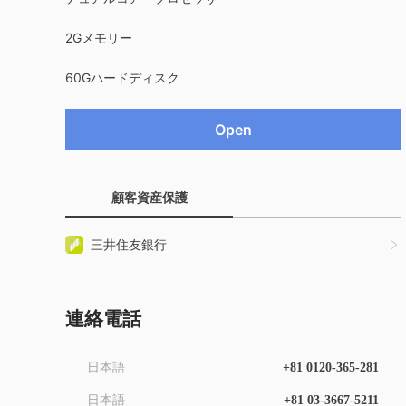
2Gメモリー
60Gハードディスク
Open
顧客資産保護
三井住友銀行
連絡電話
日本語
+81 0120-365-281
日本語
+81 03-3667-5211