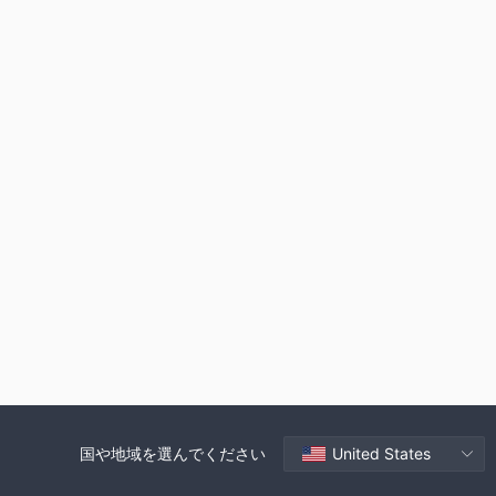
国や地域を選んでください
United States