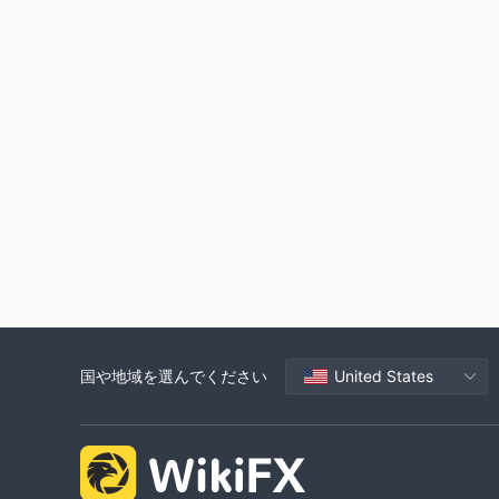
国や地域を選んでください
United States