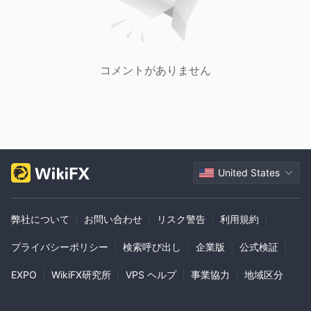
コメントがありません
United States
弊社について
|
お問い合わせ
|
リスク警告
|
利用規約
|
プライバシーポリシー
|
検索呼び出し
|
企業版
|
公式検証
|
EXPO
|
WikiFX研究所
|
VPS ヘルプ
|
事業協力
|
地域区分