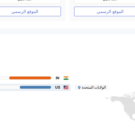
رخصة كاملة ميتاتريدر ٤
رخصة كاملة ميتاتريدر ٤
الموقع الرسمي
الموقع الرسمي
IN
الولايات المتحدة
US