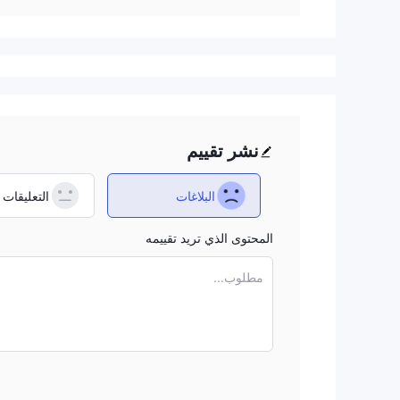
نشر تقييم
البلاغات
التعليقات
المحتوى الذي تريد تقييمه
مطلوب...