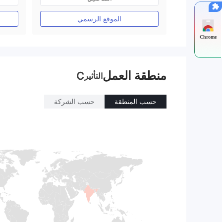
رخصة كاملة ميتاتريدر ٤
الموقع الرسمي
Chrome
منطقة العمل
C
التأثير
حسب المنطقة
حسب الشركة