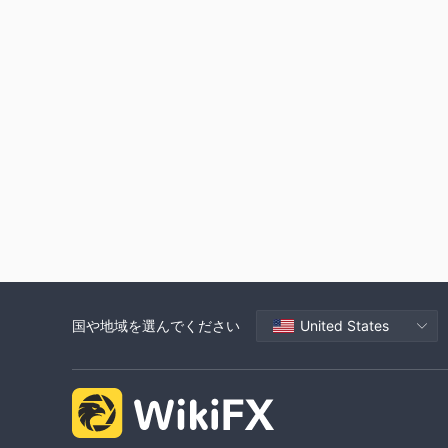
国や地域を選んでください
United States