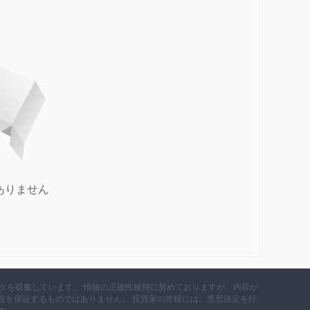
ありません
データを収集しています。 情報の正確性維持に努めておりますが、内容が
性を保証するものではありません。 投資家の皆様には、意思決定を行