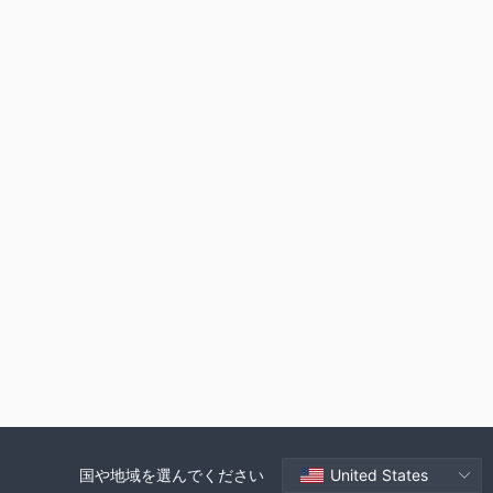
国や地域を選んでください
United States