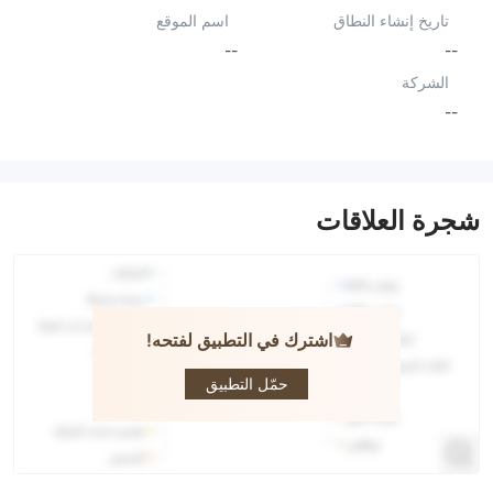
تاريخ إنشاء النطاق
اسم الموقع
--
--
الشركة
--
شجرة العلاقات
اشترك في التطبيق لفتحه!
medicatrade
حمّل التطبيق