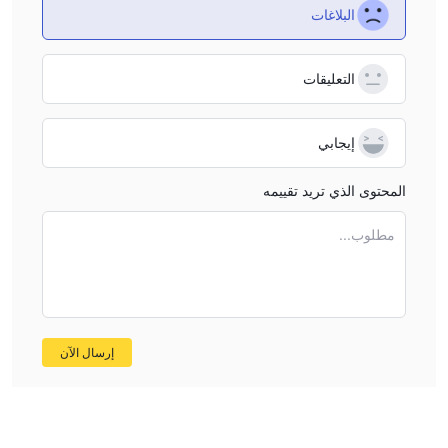
البلاغات
التعليقات
إيجابي
المحتوى الذي تريد تقييمه
مطلوب...
إرسال الآن