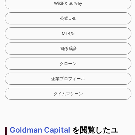
WikiFX Survey
公式URL
MT4/5
関係系譜
クローン
企業プロフィール
タイムマシーン
Goldman Capital
を閲覧したユ