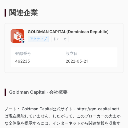
関連企業
GOLDMAN CAPITAL(Dominican Republic)
アクティブ
ドミニカ
登録番号
設立日
462235
2022-05-21
Goldman Capital · 会社概要
ノート： Goldman Capital公式サイト - https://gm-capital.net/
は現在機能していません。したがって、このブローカーの大まか
な全体像を提示するには、インターネットから関連情報を収集す