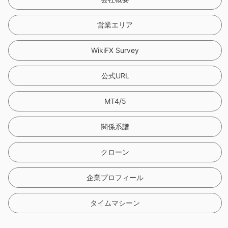
営業エリア
WikiFX Survey
公式URL
MT4/5
関係系譜
クローン
企業プロフィール
タイムマシーン