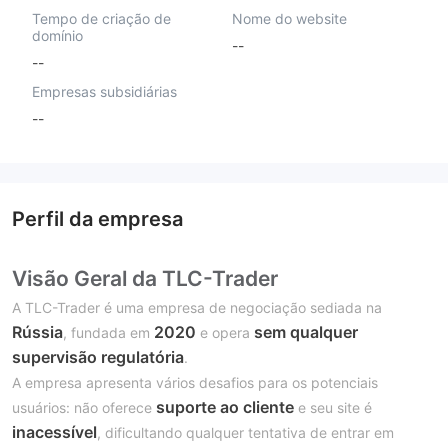
Tempo de criação de
Nome do website
domínio
--
--
Empresas subsidiárias
--
Perfil da empresa
Visão Geral da TLC-Trader
A TLC-Trader é uma empresa de negociação sediada na
Rússia
2020
sem qualquer
, fundada em
e opera
supervisão regulatória
.
A empresa apresenta vários desafios para os potenciais
suporte ao cliente
usuários: não oferece
e seu site é
inacessível
, dificultando qualquer tentativa de entrar em