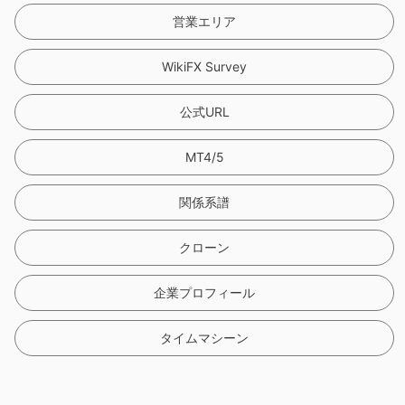
営業エリア
WikiFX Survey
公式URL
MT4/5
関係系譜
クローン
企業プロフィール
タイムマシーン