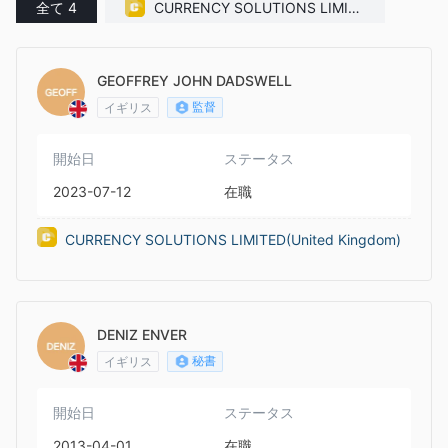
全て 4
CURRENCY SOLUTIONS LIMITE
D(United Kingdom)
GEOFFREY JOHN DADSWELL
監督
イギリス
開始日
ステータス
2023-07-12
在職
CURRENCY SOLUTIONS LIMITED(United Kingdom)
DENIZ ENVER
秘書
イギリス
開始日
ステータス
2013-04-01
在職