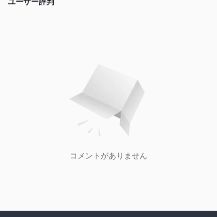
ユーザー評判
コメントがありません