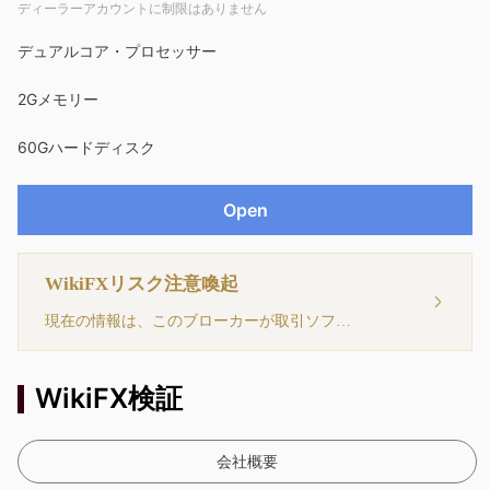
ディーラーアカウントに制限はありません
9
デュアルコア・プロセッサー
2Gメモリー
60Gハードディスク
Open
WikiFXリスク注意喚起
現在の情報は、このブローカーが取引ソフトウェアを持っていないことを示しています。注意してください！
WikiFX検証
会社概要