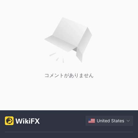
コメントがありません
United States