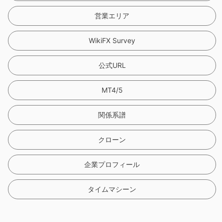
営業エリア
WikiFX Survey
公式URL
MT4/5
関係系譜
クローン
企業プロフィール
タイムマシーン