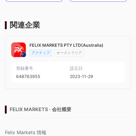
関連企業
FELIX MARKETS PTY LTD(Australia)
アクティブ
オーストラリア
登録番号
設立日
648763955
2023-11-29
FELIX MARKETS · 会社概要
Felix Markets 情報