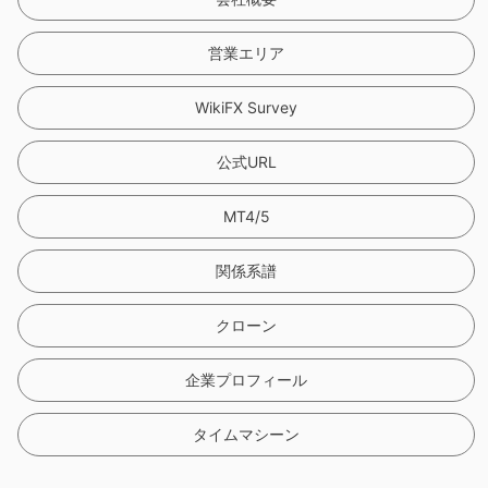
営業エリア
WikiFX Survey
公式URL
MT4/5
関係系譜
クローン
企業プロフィール
タイムマシーン