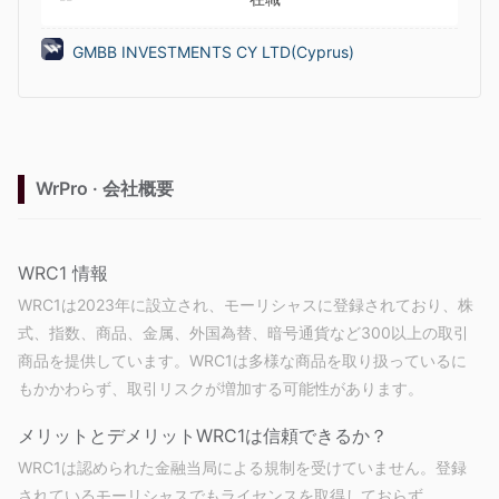
GMBB INVESTMENTS CY LTD(Cyprus)
WrPro · 会社概要
WRC1 情報
WRC1は2023年に設立され、モーリシャスに登録されており、株
式、指数、商品、金属、外国為替、暗号通貨など300以上の取引
商品を提供しています。WRC1は多様な商品を取り扱っているに
もかかわらず、取引リスクが増加する可能性があります。
メリットとデメリット
WRC1は信頼できるか？
WRC1は認められた金融当局による規制を受けていません。登録
されているモーリシャスでもライセンスを取得しておらず、