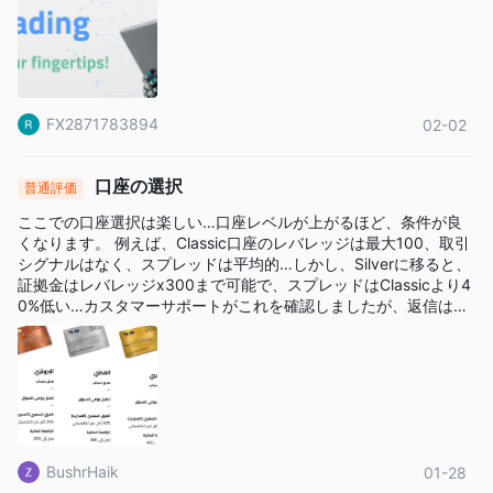
FX2871783894
02-02
口座の選択
普通評価
ここでの口座選択は楽しい…口座レベルが上がるほど、条件が良
くなります。 例えば、Classic口座のレバレッジは最大100、取引
シグナルはなく、スプレッドは平均的…しかし、Silverに移ると、
証拠金はレバレッジx300まで可能で、スプレッドはClassicより4
0%低い…カスタマーサポートがこれを確認しましたが、返信は少
し遅かったです。
BushrHaik
01-28