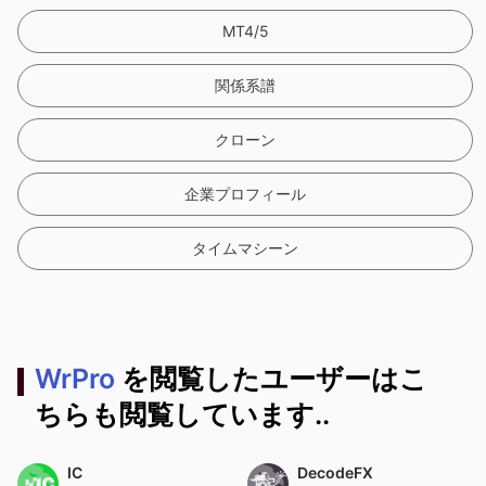
MT4/5
関係系譜
クローン
企業プロフィール
タイムマシーン
WrPro
を閲覧したユーザーはこ
ちらも閲覧しています..
IC
DecodeFX