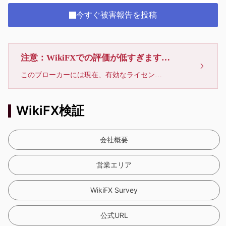
今すぐ被害報告を投稿
注意：WikiFXでの評価が低すぎます、利用しないでください
このブローカーには現在、有効なライセンスが確認されていません。リスクにご注意下さい！
WikiFX検証
会社概要
営業エリア
WikiFX Survey
公式URL