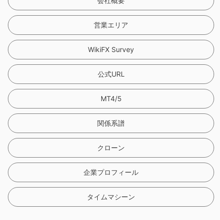
会社概要
営業エリア
WikiFX Survey
公式URL
MT4/5
関係系譜
クローン
企業プロフィール
タイムマシーン