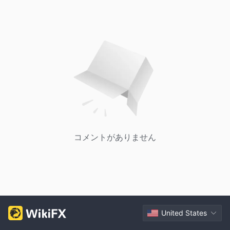
コメントがありません
United States