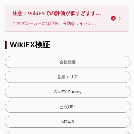
注意：WikiFXでの評価が低すぎます、利用しないでください
2
このブローカーには現在、有効なライセンスが確認されていません。リスクにご注意下さい！
WikiFX検証
会社概要
営業エリア
WikiFX Survey
公式URL
MT4/5