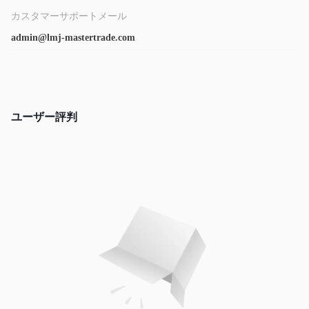
カスタマーサポートメール
admin@lmj-mastertrade.com
ユーザー評判