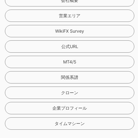
会社概要
営業エリア
WikiFX Survey
公式URL
MT4/5
関係系譜
クローン
企業プロフィール
タイムマシーン