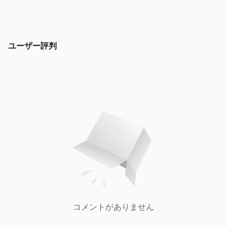
ユーザー評判
コメントがありません