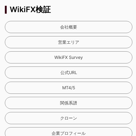
WikiFX検証
会社概要
営業エリア
WikiFX Survey
公式URL
MT4/5
関係系譜
クローン
企業プロフィール