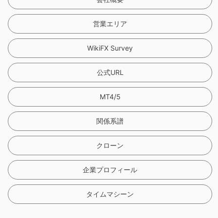
営業エリア
WikiFX Survey
公式URL
MT4/5
関係系譜
クローン
企業プロフィール
タイムマシーン