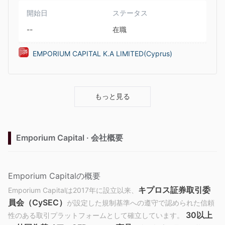
開始日
ステータス
--
在職
EMPORIUM CAPITAL K.A LIMITED(Cyprus)
もっと見る
Emporium Capital · 会社概要
Emporium Capitalの概要
キプロス証券取引委
Emporium Capitalは2017年に設立以来、
員会（CySEC）
が設定した規制基準への遵守で認められた信頼
30以上
性のある取引プラットフォームとして確立しています。