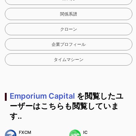
関係系譜
クローン
企業プロフィール
タイムマシーン
Emporium Capital
を閲覧したユ
ーザーはこちらも閲覧していま
す..
FXCM
IC