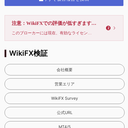
注意：WikiFXでの評価が低すぎます、利用しないでください
2
このブローカーには現在、有効なライセンスが確認されていません。リスクにご注意下さい！
WikiFX検証
会社概要
営業エリア
WikiFX Survey
公式URL
MT4/5