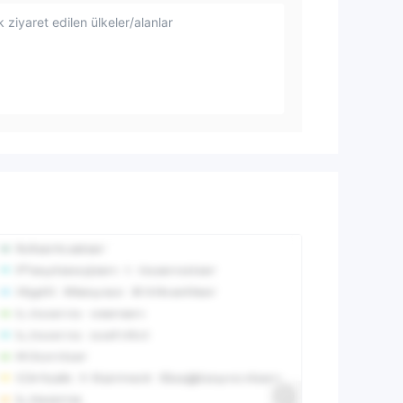
 ziyaret edilen ülkeler/alanlar