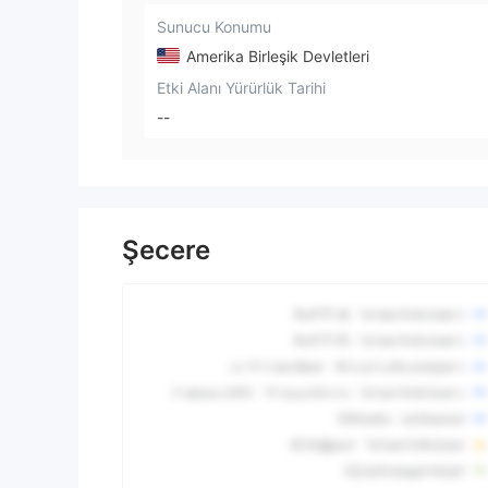
Sunucu Konumu
Amerika Birleşik Devletleri
Etki Alanı Yürürlük Tarihi
--
Şecere