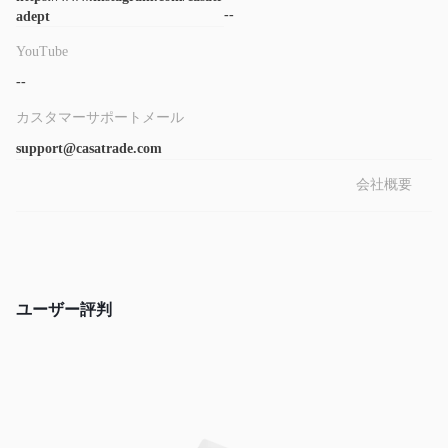
--
adept
YouTube
--
カスタマーサポートメール
support@casatrade.com
会社概要
ユーザー評判