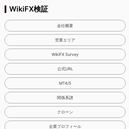
WikiFX検証
会社概要
営業エリア
WikiFX Survey
公式URL
MT4/5
関係系譜
クローン
企業プロフィール