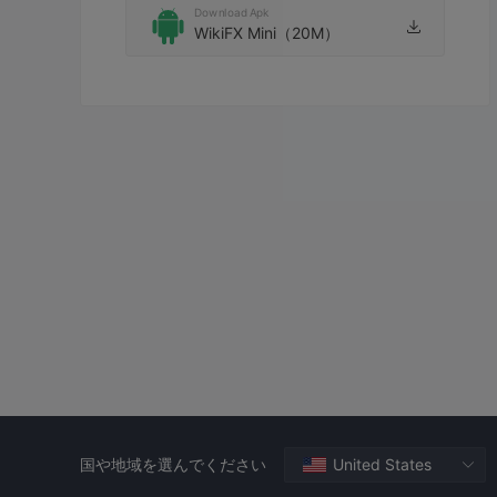
Download Apk
WikiFX Mini（20M）
国や地域を選んでください
United States