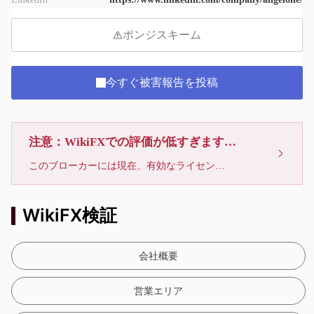
ポンジスキーム
今すぐ被害報告を投稿
注意：WikiFXでの評価が低すぎます、利用しないでください
このブローカーには現在、有効なライセンスが確認されていません。リスクにご注意下さい！
WikiFX検証
会社概要
営業エリア