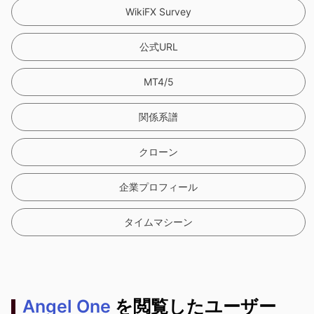
WikiFX Survey
公式URL
MT4/5
関係系譜
クローン
企業プロフィール
タイムマシーン
Angel One
を閲覧したユーザー