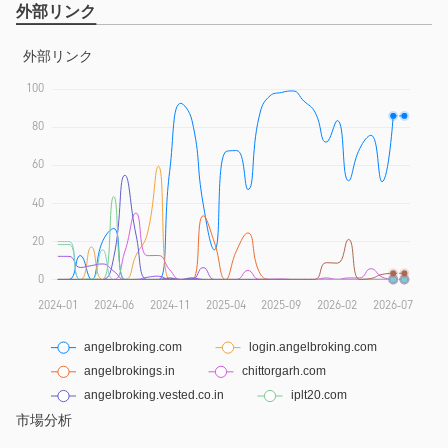
外部リンク
市場分析