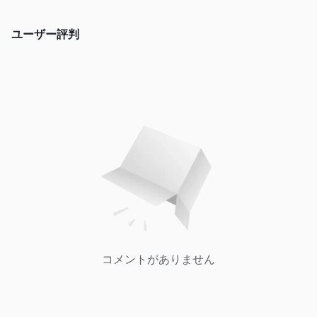
ユーザー評判
コメントがありません