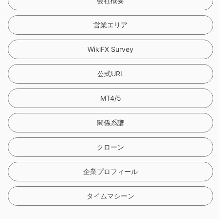
会社概要
営業エリア
WikiFX Survey
公式URL
MT4/5
関係系譜
クローン
企業プロフィール
タイムマシーン