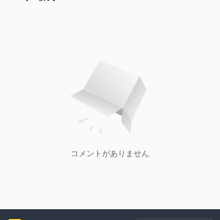
コメントがありません