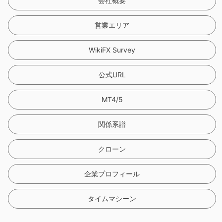
会社概要
営業エリア
WikiFX Survey
公式URL
MT4/5
関係系譜
クローン
企業プロフィール
タイムマシーン