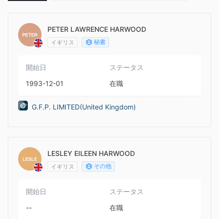
m)
PETER LAWRENCE HARWOOD
秘書
イギリス
開始日
ステータス
1993-12-01
在職
G.F.P. LIMITED(United Kingdom)
LESLEY EILEEN HARWOOD
その他
イギリス
開始日
ステータス
--
在職