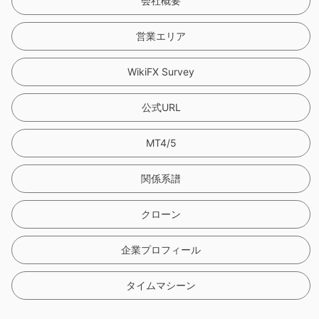
会社概要
営業エリア
WikiFX Survey
公式URL
MT4/5
関係系譜
クローン
企業プロフィール
タイムマシーン