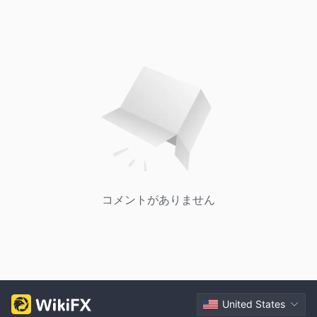
コメントがありません
United States