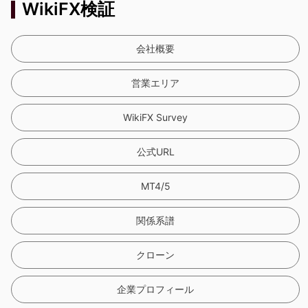
WikiFX検証
会社概要
営業エリア
WikiFX Survey
公式URL
MT4/5
関係系譜
クローン
企業プロフィール