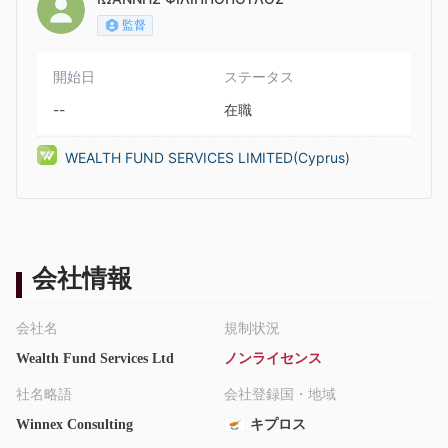
監督
開始日
ステータス
--
在職
WEALTH FUND SERVICES LIMITED(Cyprus)
会社情報
会社名
規制状況
Wealth Fund Services Ltd
ノンライセンス
社名略語
会社登録国・地域
Winnex Consulting
キプロス