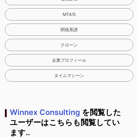
MT4/5
関係系譜
クローン
企業プロフィール
タイムマシーン
Winnex Consulting
を閲覧した
ユーザーはこちらも閲覧してい
ます..