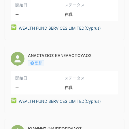
開始日
ステータス
--
在職
WEALTH FUND SERVICES LIMITED(Cyprus)
ΑΝΑΣΤΑΣΙΟΣ ΚΑΝΕΛΛΟΠΟΥΛΟΣ
監督
開始日
ステータス
--
在職
WEALTH FUND SERVICES LIMITED(Cyprus)
ΙΩΑΝΝΗΣ ΦΙΛΙΠΠΟΠΟΥΛΟΣ