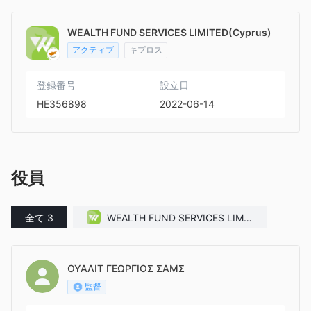
WEALTH FUND SERVICES LIMITED(Cyprus)
アクティブ
キプロス
登録番号
設立日
HE356898
2022-06-14
役員
全て 3
WEALTH FUND SERVICES LIMIT
ED(Cyprus)
ΟΥΑΛΙΤ ΓΕΩΡΓΙΟΣ ΣΑΜΣ
監督