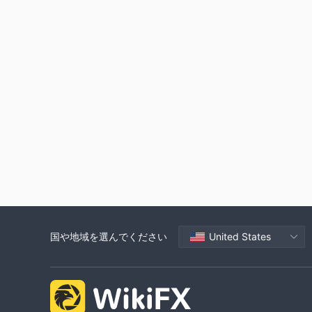
国や地域を選んでください
United States