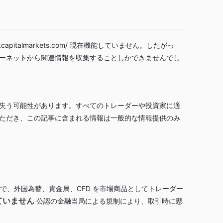
rkcapitalmarkets.com/
現在機能していません。したがっ
ーネットから関連情報を収集することしかできませんでし
失う可能性があります。すべてのトレーダーや投資家に適
ただき、この記事に含まれる情報は一般的な情報提供のみ
な証券会社で、外国為替、貴金属、CFD を市場商品としてトレーダー
ていません
公認の金融当局による規制により、取引時に懸