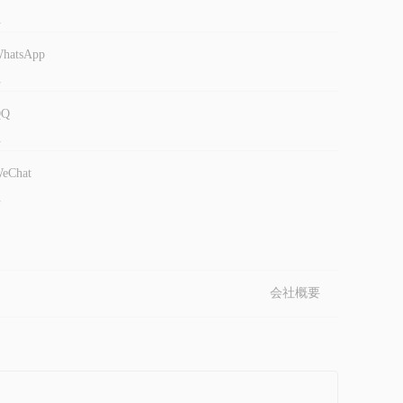
-
hatsApp
-
QQ
-
eChat
-
会社概要