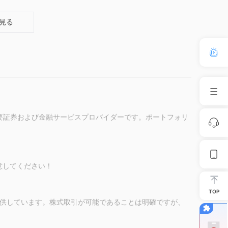
見る
規制の主要証券および金融サービスプロバイダーです。ポートフォリ
意してください！
TOP
ビスを提供しています。株式取引が可能であることは明確ですが、