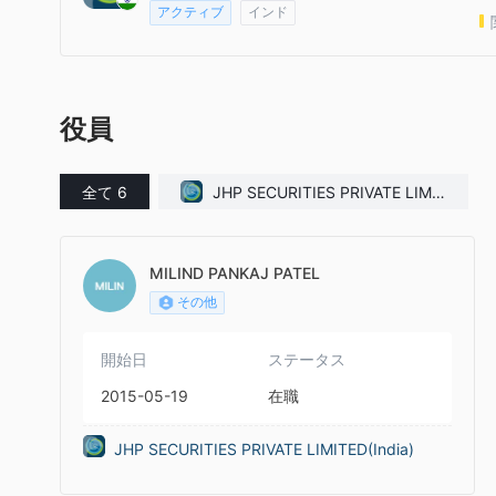
アクティブ
インド
役員
全て 6
JHP SECURITIES PRIVATE LIMIT
ED(India)
MILIND PANKAJ PATEL
その他
開始日
ステータス
2015-05-19
在職
JHP SECURITIES PRIVATE LIMITED(India)