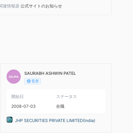
関連情報源
公式サイトのお知らせ
SAURABH ASHWIN PATEL
監督
開始日
ステータス
2008-07-03
在職
JHP SECURITIES PRIVATE LIMITED(India)