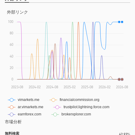
市場分析
無料検索
42.93%