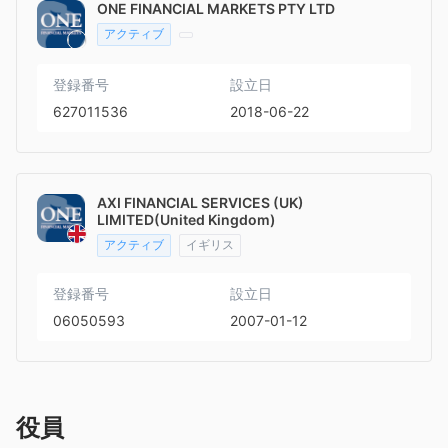
ONE FINANCIAL MARKETS PTY LTD
アクティブ
登録番号
設立日
627011536
2018-06-22
AXI FINANCIAL SERVICES (UK)
LIMITED(United Kingdom)
アクティブ
イギリス
登録番号
設立日
06050593
2007-01-12
役員