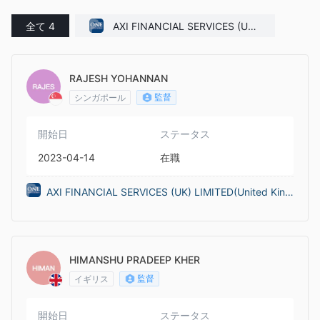
全て 4
AXI FINANCIAL SERVICES (UK)
LIMITED(United Kingdom)
RAJESH YOHANNAN
監督
シンガポール
開始日
ステータス
2023-04-14
在職
AXI FINANCIAL SERVICES (UK) LIMITED(United King
dom)
HIMANSHU PRADEEP KHER
監督
イギリス
開始日
ステータス