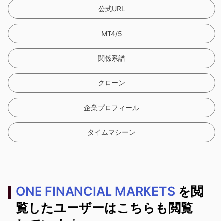
公式URL
MT4/5
関係系譜
クローン
企業プロフィール
タイムマシーン
ONE FINANCIAL MARKETS
を閲
覧したユーザーはこちらも閲覧