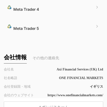
Meta Trader 4
Meta Trader 5
会社情報
その他の連絡先
会社名
Axi Financial Services (UK) Ltd
社名略語
ONE FINANCIAL MARKETS
会社登録国・地域
イギリス
会社のウェブサイト
https://www.onefinancialmarkets.com/