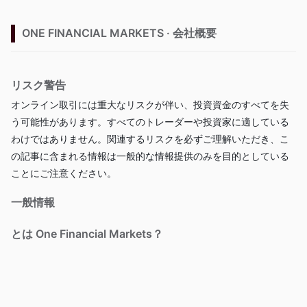
ONE FINANCIAL MARKETS · 会社概要
リスク警告
オンライン取引には重大なリスクが伴い、投資資金のすべてを失
う可能性があります。すべてのトレーダーや投資家に適している
わけではありません。関連するリスクを必ずご理解いただき、こ
の記事に含まれる情報は一般的な情報提供のみを目的としている
ことにご注意ください。
一般情報
とは One Financial Markets？