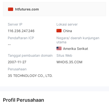
htfutures.com
Server IP
Lokasi server
116.236.247.246
China
Pendaftaran ICP
Negara/ daerah kunjungan
utama
--
Amerika Serikat
Tanggal pembuatan domain
Situs Web
2007-11-27
WHOIS.35.COM
Perusahaan
35 TECHNOLOGY CO., LTD.
Profil Perusahaan