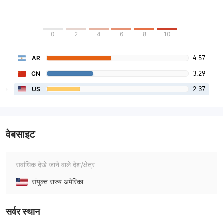
0
2
4
6
8
10
4.57
AR
3.29
CN
2.37
US
वेबसाइट
सर्वाधिक देखे जाने वाले देश/क्षेत्र
संयुक्त राज्य अमेरिका
सर्वर स्थान