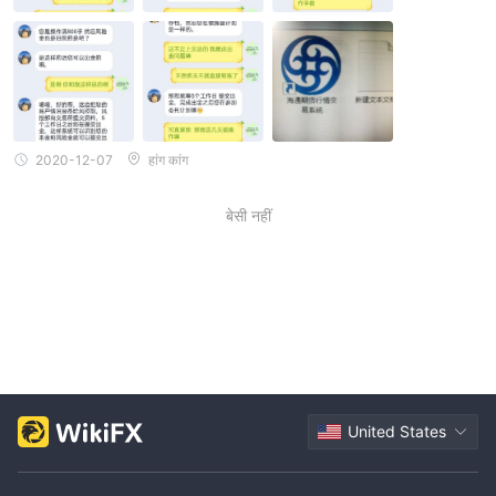
2020-12-07
हांग कांग
बेसी नहीं
United States