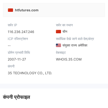
htfutures.com
सर्वर IP
सर्वर का स्थान
चीन
116.236.247.246
ICP रजिस्ट्रेशन
सर्वाधिक देखे जाने वाले देश/क्षेत्र
संयुक्त राज्य अमेरिका
--
डोमेन प्रभावी तिथि
वेबसाइट
2007-11-27
WHOIS.35.COM
कंपनी
35 TECHNOLOGY CO., LTD.
कंपनी प्रोफाइल