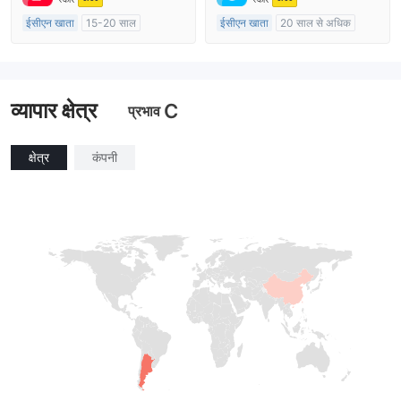
ईसीएन खाता
15-20 साल
ईसीएन खाता
20 साल से अधिक
ऑस्ट्रेलिया विनियमन
ऑस्ट्रेलिया विनियमन
मार्केट मेकिंग (एमएम)
मार्केट मेकिंग (एमएम)
मुख्य-लेबल MT4
मुख्य-लेबल MT4
व्यापार क्षेत्र
C
प्रभाव
क्षेत्र
कंपनी