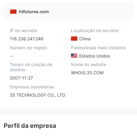
htfutures.com
IP do servidor
Localização do servidor
116.236.247.246
China
Número de registo
Países/áreas mais visitados
--
Estados Unidos
Tempo de criação de
Nome do website
domínio
WHOIS.35.COM
2007-11-27
Empresas subsidiárias
35 TECHNOLOGY CO., LTD.
Perfil da empresa