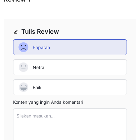
Tulis Review
Paparan
Netral
Baik
Konten yang ingin Anda komentari
Silakan masukan...