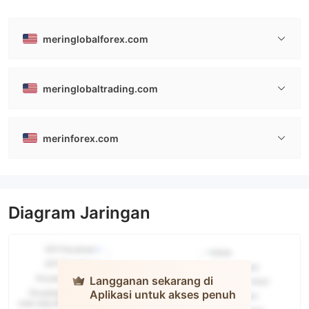
meringlobalforex.com
meringlobaltrading.com
merinforex.com
Diagram Jaringan
Langganan sekarang di
Aplikasi untuk akses penuh
Merin