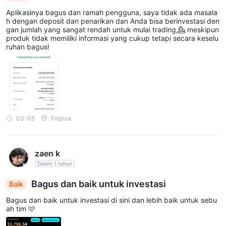
Aplikasinya bagus dan ramah pengguna, saya tidak ada masala
h dengan deposit dan penarikan dan Anda bisa berinvestasi den
gan jumlah yang sangat rendah untuk mulai trading,💁 meskipun
produk tidak memiliki informasi yang cukup tetapi secara keselu
ruhan bagus!
03-05
Filipina
zaen k
Dalam 1 tahun
Bagus dan baik untuk investasi
Baik
Bagus dan baik untuk investasi di sini dan lebih baik untuk sebu
ah tim 🩷