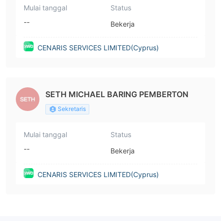
Mulai tanggal
Status
--
Bekerja
CENARIS SERVICES LIMITED(Cyprus)
SETH MICHAEL BARING PEMBERTON
Sekretaris
Mulai tanggal
Status
--
Bekerja
CENARIS SERVICES LIMITED(Cyprus)