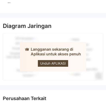
--
Diagram Jaringan
Langganan sekarang di
Aplikasi untuk akses penuh
YWO
Unduh APLIKASI
Perusahaan Terkait