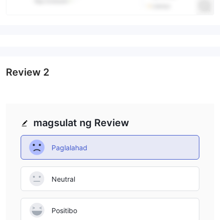
Review
2
magsulat ng Review
Paglalahad
Neutral
Positibo