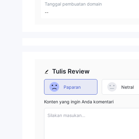
Tanggal pembuatan domain
--
Tulis Review
Paparan
Netral
Konten yang ingin Anda komentari
Silakan masukan...