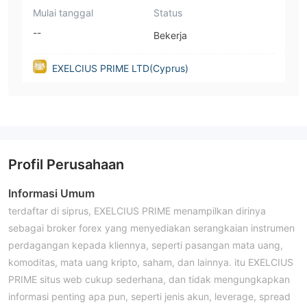
Mulai tanggal
Status
--
Bekerja
EXELCIUS PRIME LTD(Cyprus)
Profil Perusahaan
Informasi Umum
terdaftar di siprus, EXELCIUS PRIME menampilkan dirinya
sebagai broker forex yang menyediakan serangkaian instrumen
perdagangan kepada kliennya, seperti pasangan mata uang,
komoditas, mata uang kripto, saham, dan lainnya. itu EXELCIUS
PRIME situs web cukup sederhana, dan tidak mengungkapkan
informasi penting apa pun, seperti jenis akun, leverage, spread