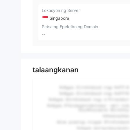
Lokasyon ng Server
Singapore
Petsa ng Epektibo ng Domain
--
talaangkanan