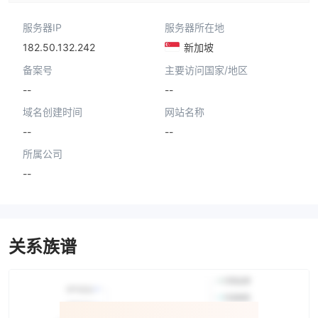
服务器IP
服务器所在地
182.50.132.242
新加坡
备案号
主要访问国家/地区
--
--
域名创建时间
网站名称
--
--
所属公司
--
关系族谱