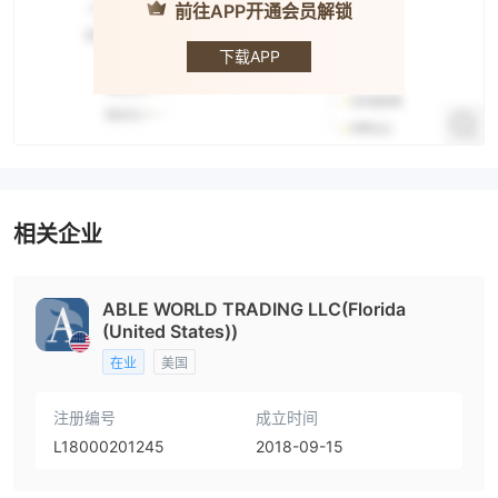
前往APP开通会员解锁
Able World
下载APP
相关企业
ABLE WORLD TRADING LLC(Florida
(United States))
在业
美国
注册编号
成立时间
L18000201245
2018-09-15