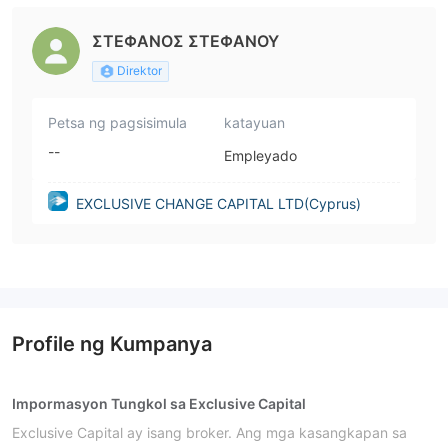
ΣΤΕΦΑΝΟΣ ΣΤΕΦΑΝΟΥ
Direktor
Petsa ng pagsisimula
katayuan
--
Empleyado
EXCLUSIVE CHANGE CAPITAL LTD(Cyprus)
Profile ng Kumpanya
Impormasyon Tungkol sa Exclusive Capital
Exclusive Capital ay isang broker. Ang mga kasangkapan sa