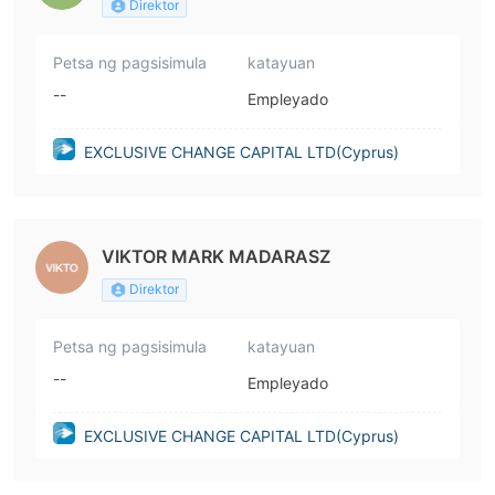
Direktor
Petsa ng pagsisimula
katayuan
--
Empleyado
EXCLUSIVE CHANGE CAPITAL LTD(Cyprus)
VIKTOR MARK MADARASZ
Direktor
Petsa ng pagsisimula
katayuan
--
Empleyado
EXCLUSIVE CHANGE CAPITAL LTD(Cyprus)