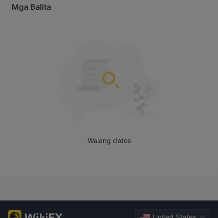
Mga Balita
Walang datos
United States